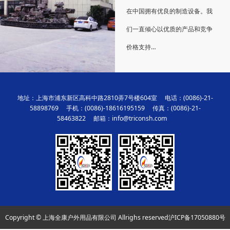
在中国拥有优良的制造设备。我
们一直倾心以优质的产品和竞争
价格支持…
地址：上海市浦东新区高科中路2810弄7号楼604室 电话：(0086)-21-
58898769 手机：(0086)-18616195159 传真：(0086)-21-
58463822 邮箱：info@triconsh.com
Copyright © 上海全康户外用品有限公司 Allrighs reserved
沪ICP备17050880号