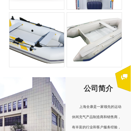
公司简介
上海全康是一家领先的运动
休闲充气产品制造商和销售商，
有丰富的行业和客户服务经验，